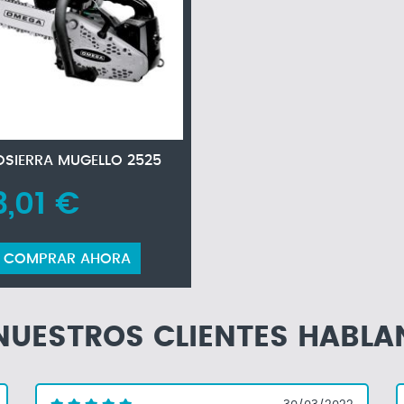
SIERRA MUGELLO 2525
3,01 €
COMPRAR AHORA
NUESTROS CLIENTES HABLA