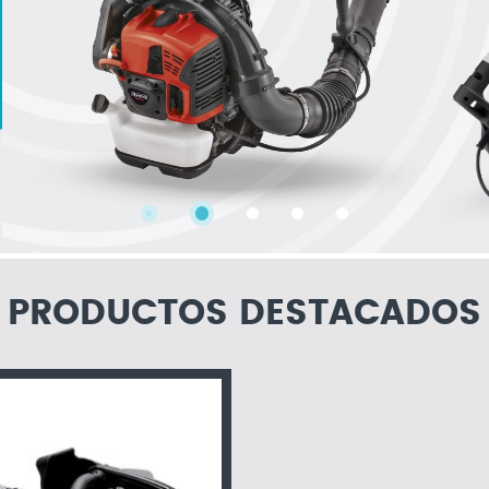
PRODUCTOS DESTACADOS