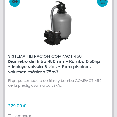
SISTEMA FILTRACION COMPACT 450-
Diametro del filtro 450mm - Bomba 0,50hp
- Incluye valvula 6 vias - Para piscinas
volumen máximo 75m3.
El grupo compacto de filtro y bomba COMPACT 450
de la prestigiosa marca ESPA...
379,00 €
Comparar