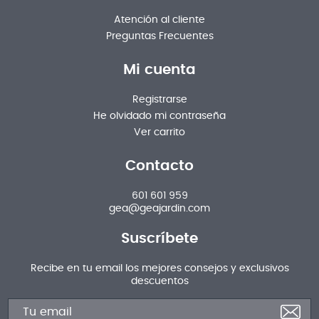
Atención al cliente
Preguntas Frecuentes
Mi cuenta
Registrarse
He olvidado mi contraseña
Ver carrito
Contacto
601 601 959
gea@geajardin.com
Suscríbete
Recibe en tu email los mejores consejos y exclusivos
descuentos