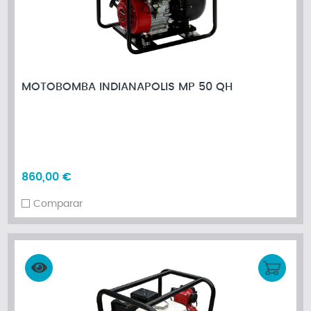
MOTOBOMBA INDIANAPOLIS MP 50 QH
860,00 €
Comparar