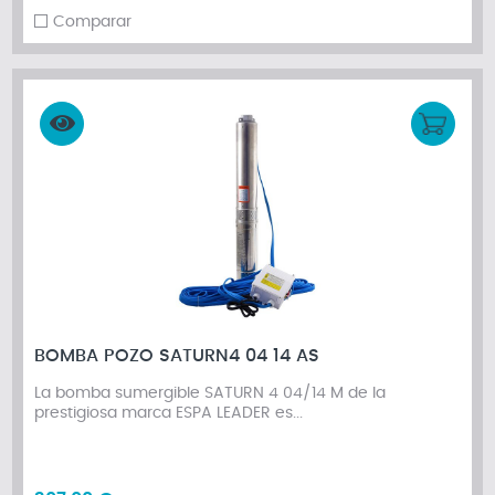
Comparar
BOMBA POZO SATURN4 04 14 AS
La bomba sumergible SATURN 4 04/14 M de la
prestigiosa marca ESPA LEADER es...