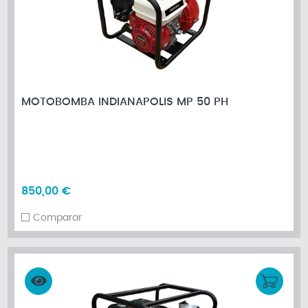
MOTOBOMBA INDIANAPOLIS MP 50 PH
850,00 €
Comparar