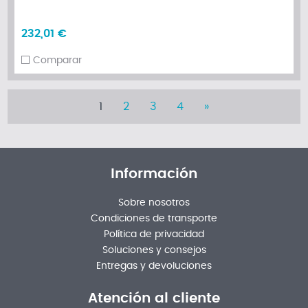
232,01 €
Comparar
1
2
3
4
»
Información
Sobre nosotros
Condiciones de transporte
Política de privacidad
Soluciones y consejos
Entregas y devoluciones
Atención al cliente