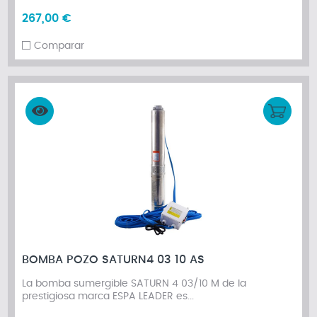
267,00 €
Comparar
BOMBA POZO SATURN4 03 10 AS
La bomba sumergible SATURN 4 03/10 M de la
prestigiosa marca ESPA LEADER es...