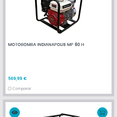
MOTOBOMBA INDIANAPOLIS MP 80 H
569,99 €
Comparar