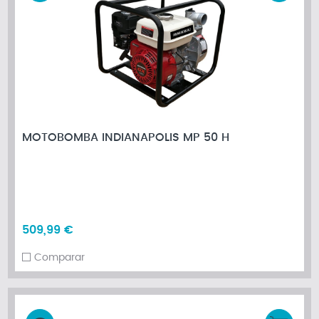
MOTOBOMBA INDIANAPOLIS MP 50 H
509,99 €
Comparar