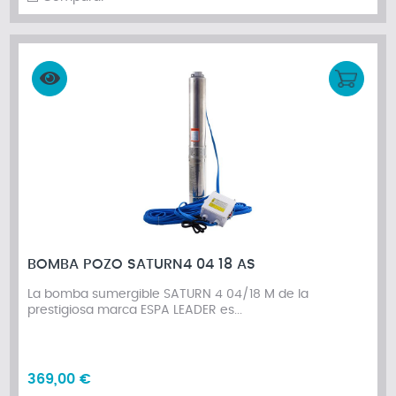
BOMBA POZO SATURN4 04 18 AS
La bomba sumergible SATURN 4 04/18 M de la
prestigiosa marca ESPA LEADER es...
369,00 €