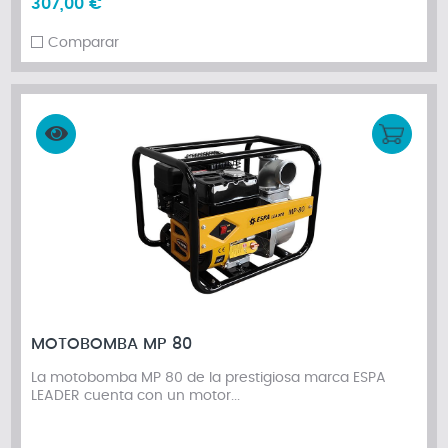
307,00 €
Comparar
MOTOBOMBA MP 80
La motobomba MP 80 de la prestigiosa marca ESPA
LEADER cuenta con un motor...