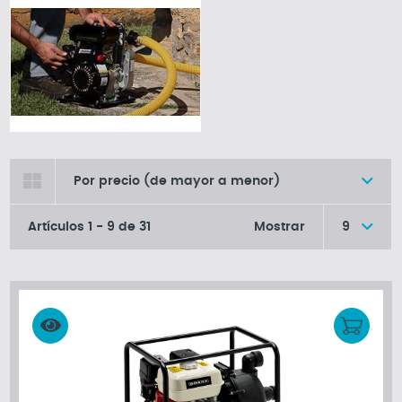
Por precio (de mayor a menor)
Artículos
1
-
9
de
31
Mostrar
9