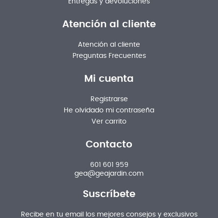
Entregas y devoluciones
Atención al cliente
Atención al cliente
Preguntas Frecuentes
Mi cuenta
Registrarse
He olvidado mi contraseña
Ver carrito
Contacto
601 601 959
gea@geajardin.com
Suscríbete
Recibe en tu email los mejores consejos y exclusivos