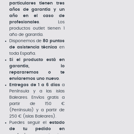
particulares tienen tres
años de garantía y un
año en el caso de
profesionales
. Los
productos outlet tienen 1
año de garantía.
Disponemos de
80 puntos
de asistencia técnica
en
toda España.
Si el producto está en
garantía, lo
repararemos o te
enviaremos uno nuevo
.
Entregas de 1 a 6 días
a
Península y a las islas
Baleares. Envíos gratis a
partir de 150 €
(Península) y a partir de
250 € (islas Baleares).
Puedes seguir el
estado
de tu pedido en