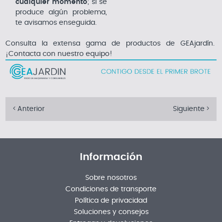
cualquier momento
; si se
produce algún problema,
te avisamos enseguida.
Consulta la extensa gama de productos de GEAjardín.
¡Contacta con nuestro equipo!
Anterior
Siguiente
Información
Sobre nosotros
Condiciones de transporte
Política de privacidad
Soluciones y consejos