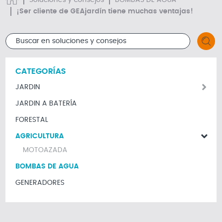
Soluciones y consejos
BOMBAS DE AGUA
¡Ser cliente de GEAjardín tiene muchas ventajas!
CATEGORÍAS
JARDIN
JARDIN A BATERÍA
FORESTAL
AGRICULTURA
MOTOAZADA
BOMBAS DE AGUA
GENERADORES