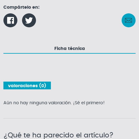
Compártelo en:
Ficha técnica
valoraciones (0)
Aún no hay ninguna valoración. ¡Sé el primero!
¿Qué te ha parecido el artículo?