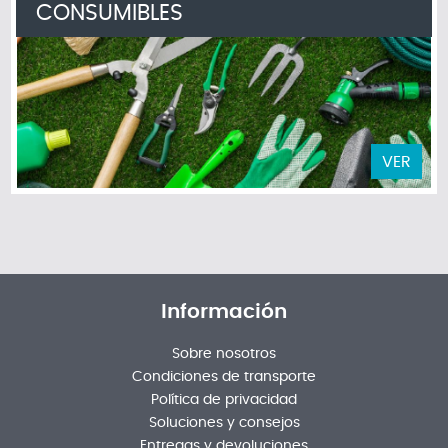
CONSUMIBLES
VER
Información
Sobre nosotros
Condiciones de transporte
Política de privacidad
Soluciones y consejos
Entregas y devoluciones