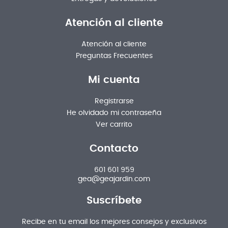
Atención al cliente
Atención al cliente
Preguntas Frecuentes
Mi cuenta
Registrarse
He olvidado mi contraseña
Ver carrito
Contacto
601 601 959
gea@geajardin.com
Suscríbete
Recibe en tu email los mejores consejos y exclusivos