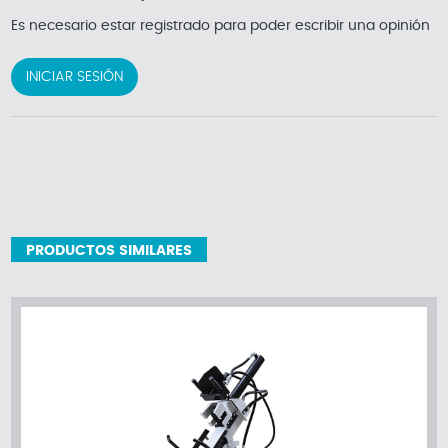
Es necesario estar registrado para poder escribir una opinión
INICIAR SESIÓN
PRODUCTOS SIMILARES