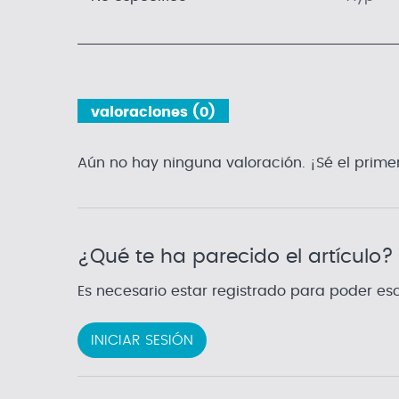
valoraciones (0)
Aún no hay ninguna valoración. ¡Sé el prime
¿Qué te ha parecido el artículo?
Es necesario estar registrado para poder esc
INICIAR SESIÓN