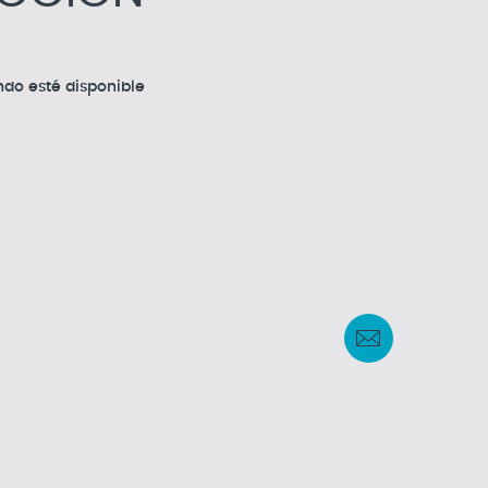
do esté disponible