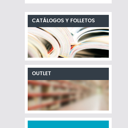
CATÁLOGOS Y FOLLETOS
OUTLET