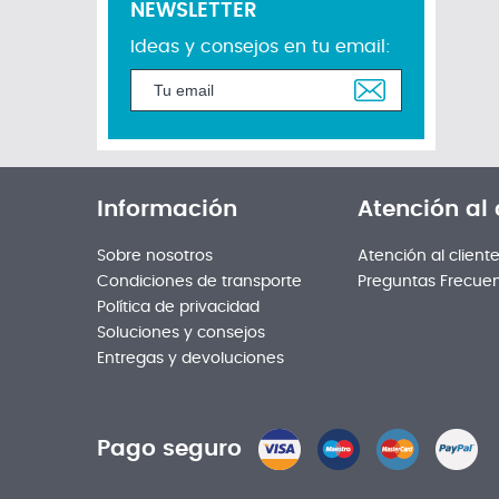
NEWSLETTER
Ideas y consejos en tu email:
Información
Atención al 
Sobre nosotros
Atención al client
Condiciones de transporte
Preguntas Frecue
Política de privacidad
Soluciones y consejos
Entregas y devoluciones
Pago seguro