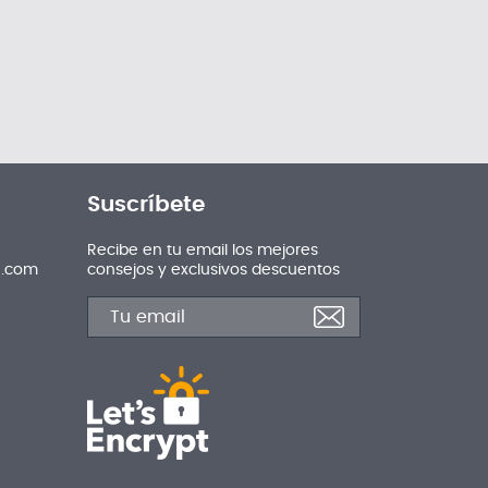
Suscríbete
Recibe en tu email los mejores
n.com
consejos y exclusivos descuentos