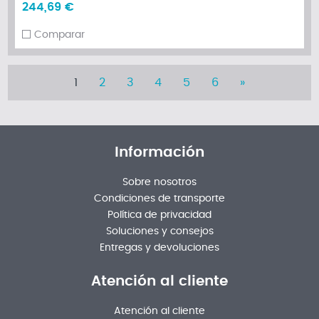
244,69 €
Comparar
1
2
3
4
5
6
»
Información
Sobre nosotros
Condiciones de transporte
Política de privacidad
Soluciones y consejos
Entregas y devoluciones
Atención al cliente
Atención al cliente