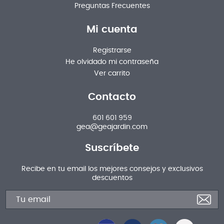
Preguntas Frecuentes
Mi cuenta
Registrarse
He olvidado mi contraseña
Ver carrito
Contacto
601 601 959
gea@geajardin.com
Suscríbete
Recibe en tu email los mejores consejos y exclusivos
descuentos