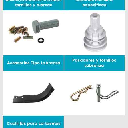
tornillos y tuercas
específicas
Pasadores y tornillos
Accesorios Tipo Labranza
Labranza
Cuchillas para cortasetos