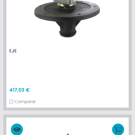
EJE
417,03 €
Comparar