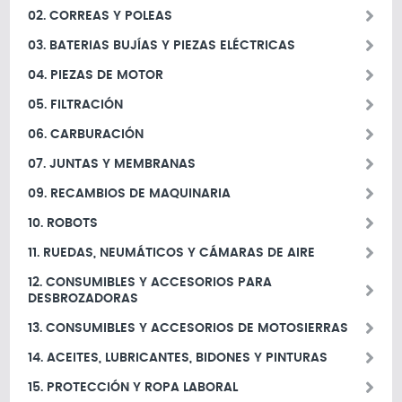
02. CORREAS Y POLEAS
03. BATERIAS BUJÍAS Y PIEZAS ELÉCTRICAS
04. PIEZAS DE MOTOR
05. FILTRACIÓN
06. CARBURACIÓN
07. JUNTAS Y MEMBRANAS
09. RECAMBIOS DE MAQUINARIA
10. ROBOTS
11. RUEDAS, NEUMÁTICOS Y CÁMARAS DE AIRE
12. CONSUMIBLES Y ACCESORIOS PARA
DESBROZADORAS
13. CONSUMIBLES Y ACCESORIOS DE MOTOSIERRAS
14. ACEITES, LUBRICANTES, BIDONES Y PINTURAS
15. PROTECCIÓN Y ROPA LABORAL