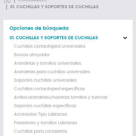
CONSUMIBLES
01. CUCHILLAS Y SOPORTES DE CUCHILLAS
Opciones de búsqueda
01. CUCHILLAS Y SOPORTES DE CUCHILLAS
Cuchillas cortacésped universales
Brocas ahoyador
Arandelas y tornillos universales
Arandelas para cuchillas universales
Soportes cuchillas universales
Cuchillas cortacésped específicas
Anillos,arandelas,chavetas tornillos y tuercas
Soportes cuchillas específicas
Accesorios Tipo Labranza
Pasadores y tornillos Labranza
Cuchillas para cortasetos