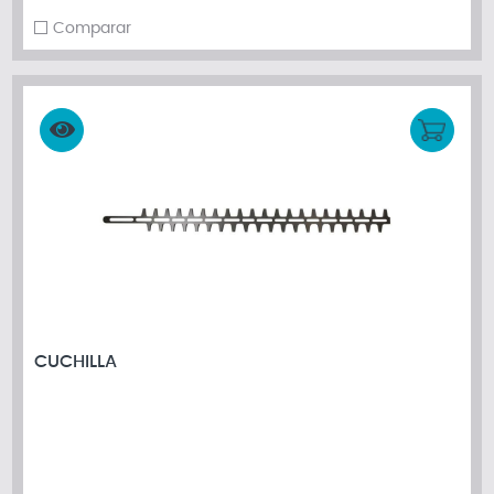
Comparar
CUCHILLA