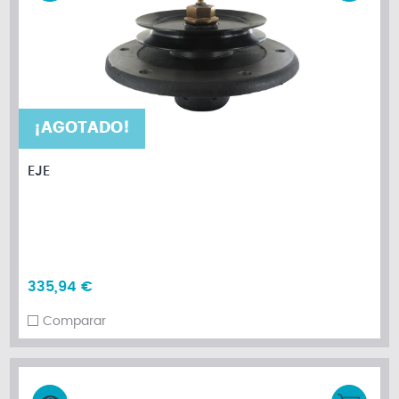
¡AGOTADO!
EJE
335,94 €
Comparar