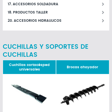
17. ACCESORIOS SOLDADURA
18. PRODUCTOS TALLER
20. ACCESORIOS HIDRAULICOS
CUCHILLAS Y SOPORTES DE
CUCHILLAS
Cuchillas cortacésped
Brocas ahoyador
universales