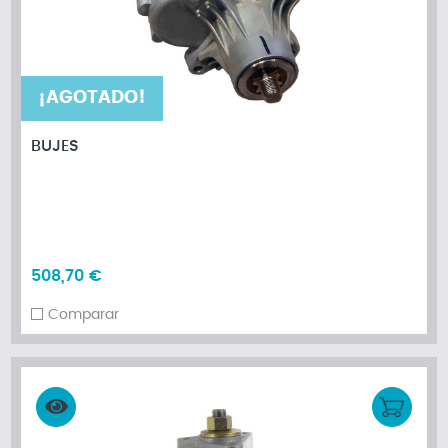
¡AGOTADO!
BUJES
508,70 €
Comparar