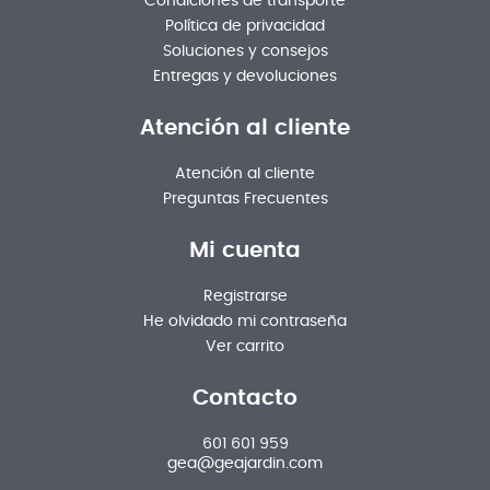
Condiciones de transporte
Política de privacidad
Soluciones y consejos
Entregas y devoluciones
Atención al cliente
Atención al cliente
Preguntas Frecuentes
Mi cuenta
Registrarse
He olvidado mi contraseña
Ver carrito
Contacto
601 601 959
gea@geajardin.com