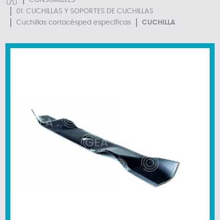
CONSUMIBLES
01. CUCHILLAS Y SOPORTES DE CUCHILLAS
Cuchillas cortacésped específicas
CUCHILLA