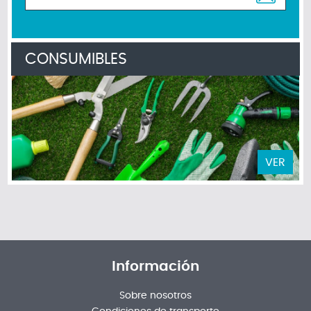
CONSUMIBLES
VER
Información
Sobre nosotros