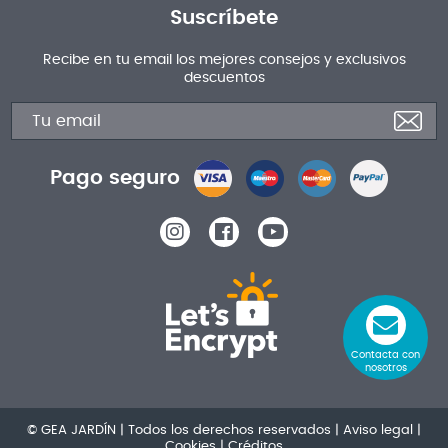
Suscríbete
Recibe en tu email los mejores consejos y exclusivos
descuentos
Pago seguro
Contacta con
nosotros
© GEA JARDÍN | Todos los derechos reservados |
Aviso legal
|
Cookies
|
Créditos