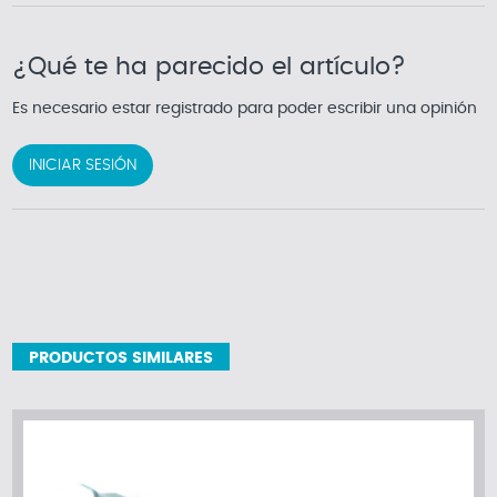
¿Qué te ha parecido el artículo?
Es necesario estar registrado para poder escribir una opinión
INICIAR SESIÓN
PRODUCTOS SIMILARES