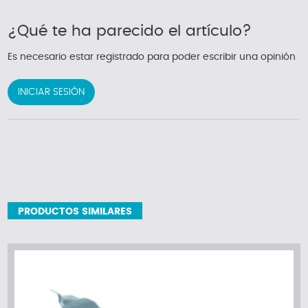
¿Qué te ha parecido el artículo?
Es necesario estar registrado para poder escribir una opinión
INICIAR SESIÓN
PRODUCTOS SIMILARES