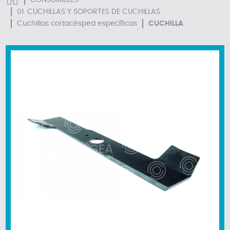
CONSUMIBLES
01. CUCHILLAS Y SOPORTES DE CUCHILLAS
Cuchillas cortacésped específicas
CUCHILLA