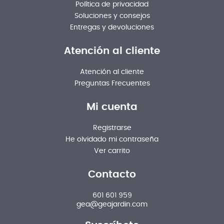
Política de privacidad
Soluciones y consejos
Entregas y devoluciones
Atención al cliente
Atención al cliente
Preguntas Frecuentes
Mi cuenta
Registrarse
He olvidado mi contraseña
Ver carrito
Contacto
601 601 959
gea@geajardin.com