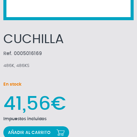
CUCHILLA
Ref. 0005016169
486K, 486KS
En stock
41,56€
Impuestos incluidos
AÑADIR AL CARRITO