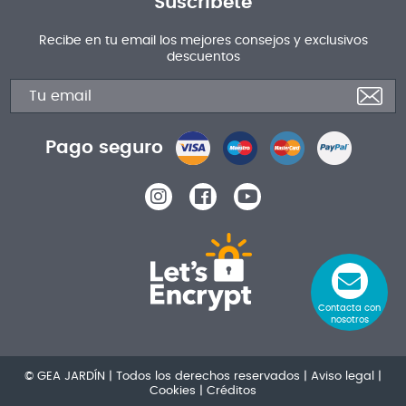
Suscríbete
Recibe en tu email los mejores consejos y exclusivos
descuentos
Pago seguro
Contacta con
nosotros
© GEA JARDÍN | Todos los derechos reservados |
Aviso legal
|
Cookies
|
Créditos