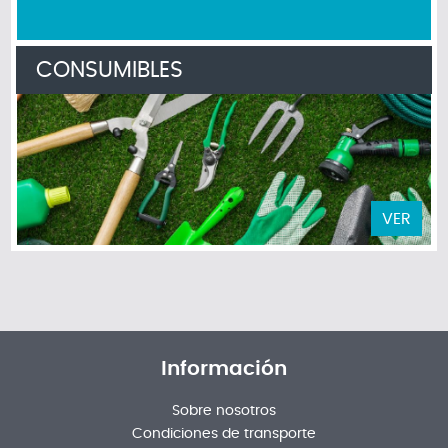
CONSUMIBLES
VER
Información
Sobre nosotros
Condiciones de transporte