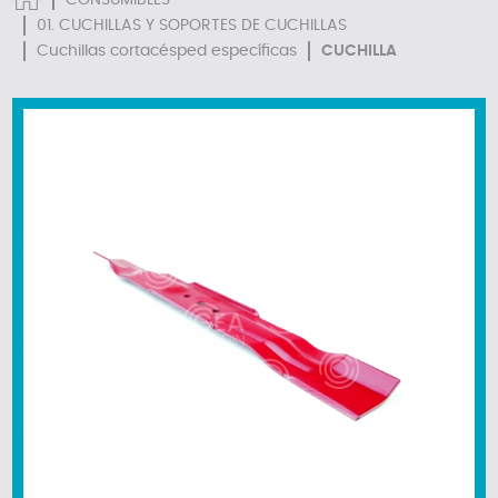
CONSUMIBLES
01. CUCHILLAS Y SOPORTES DE CUCHILLAS
Cuchillas cortacésped específicas
CUCHILLA