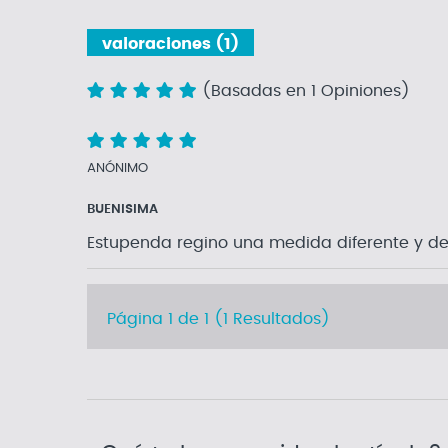
valoraciones (1)
(Basadas en 1 Opiniones)
ANÓNIMO
BUENISIMA
Estupenda regino una medida diferente y d
Página 1 de 1 (1 Resultados)