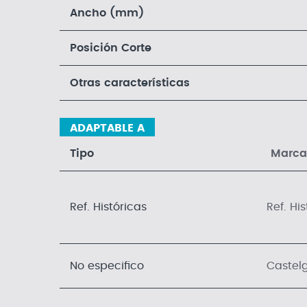
Ancho (mm)
Posición Corte
Otras características
ADAPTABLE A
Tipo
Marca
Ref. Históricas
Ref. Hi
No especifico
Castel