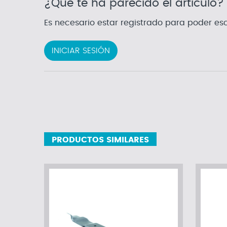
¿Qué te ha parecido el artículo?
Es necesario estar registrado para poder esc
INICIAR SESIÓN
PRODUCTOS SIMILARES