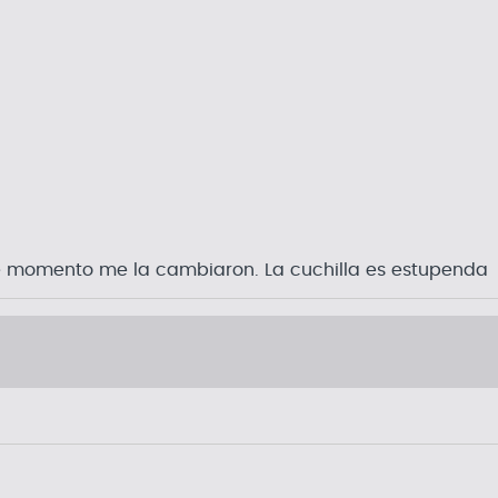
e momento me la cambiaron. La cuchilla es estupenda