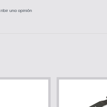
ribir una opinión