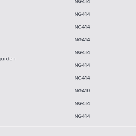
NG414
NG414
NG414
NG414
NG414
garden
NG414
NG414
NG410
NG414
NG414