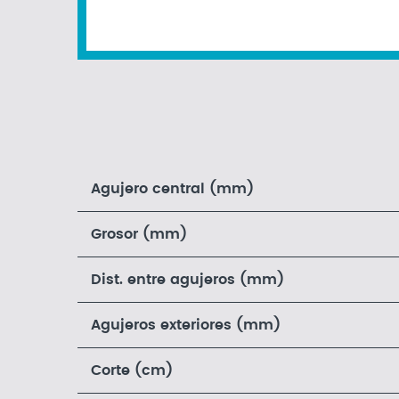
Agujero central (mm)
Grosor (mm)
Dist. entre agujeros (mm)
Agujeros exteriores (mm)
Corte (cm)