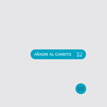
AÑADIR AL CARRITO