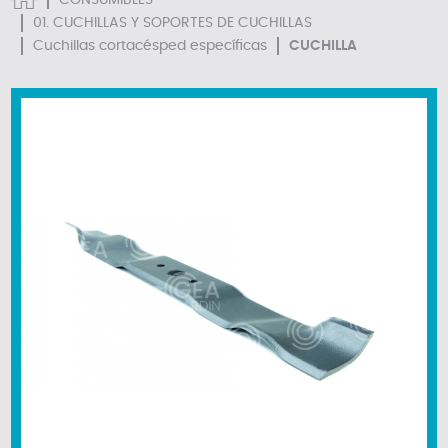
CONSUMIBLES
01. CUCHILLAS Y SOPORTES DE CUCHILLAS
Cuchillas cortacésped específicas
CUCHILLA