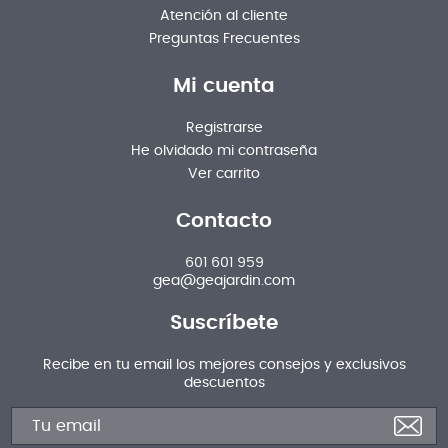
Atención al cliente
Preguntas Frecuentes
Mi cuenta
Registrarse
He olvidado mi contraseña
Ver carrito
Contacto
601 601 959
gea@geajardin.com
Suscríbete
Recibe en tu email los mejores consejos y exclusivos
descuentos