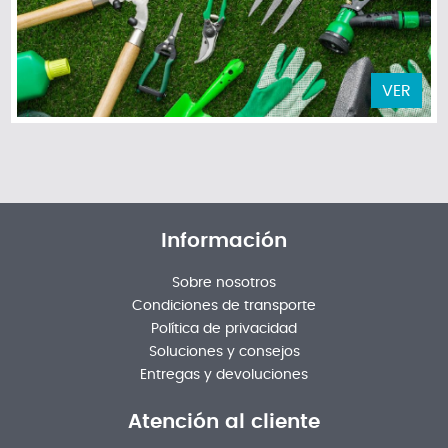
VER
Información
Sobre nosotros
Condiciones de transporte
Política de privacidad
Soluciones y consejos
Entregas y devoluciones
Atención al cliente